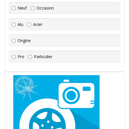
Neuf
Occasion
Alu
Acier
Origine
Pro
Particulier