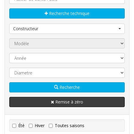
Recherche technique
Constructeur
Recherche
Remise à zéro
Été
Hiver
Toutes saisons