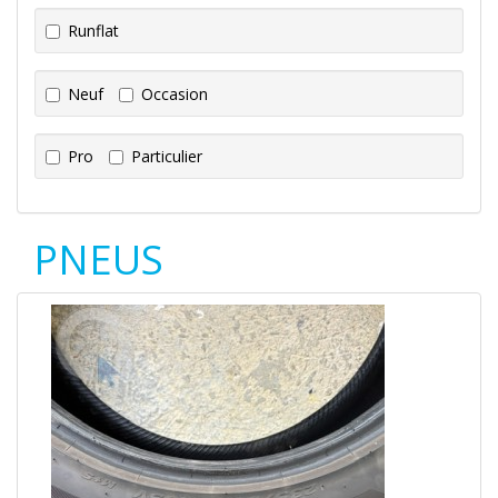
Runflat
Neuf
Occasion
Pro
Particulier
PNEUS