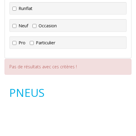
Runflat
Neuf
Occasion
Pro
Particulier
Pas de résultats avec ces critères !
PNEUS