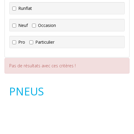
Runflat
Neuf
Occasion
Pro
Particulier
Pas de résultats avec ces critères !
PNEUS