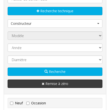
Recherche technique
Constructeur
Recherche
Remise à zéro
Neuf
Occasion