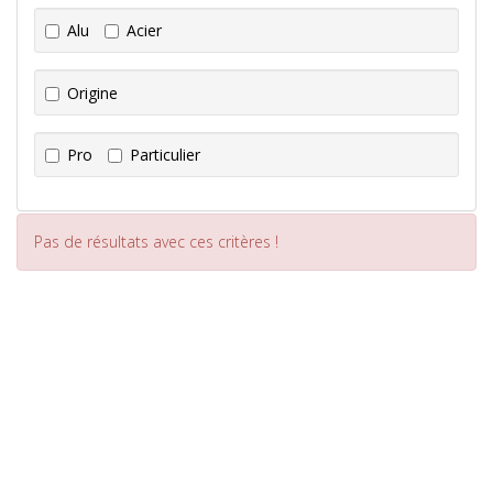
Alu
Acier
Origine
Pro
Particulier
Pas de résultats avec ces critères !