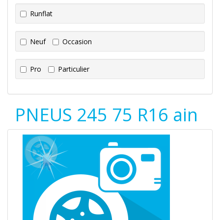
Runflat
Neuf
Occasion
Pro
Particulier
PNEUS 245 75 R16 ain