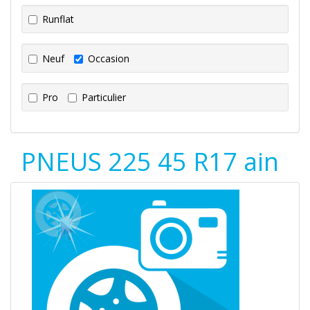
Runflat
Neuf
Occasion
Pro
Particulier
PNEUS 225 45 R17 ain