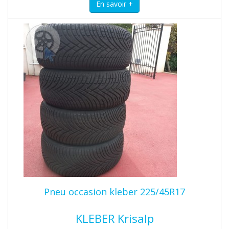
Pneu occasion kleber 225/45R17
KLEBER Krisalp