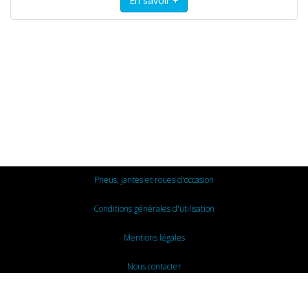
Pneus, jantes et roues d'occasion
Conditions générales d'utilisation
Mentions légales
Nous contacter