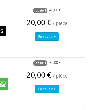
40,00 €
lot de 2
20,00 €
/ pièce
80,00 €
lot de 4
20,00 €
/ pièce