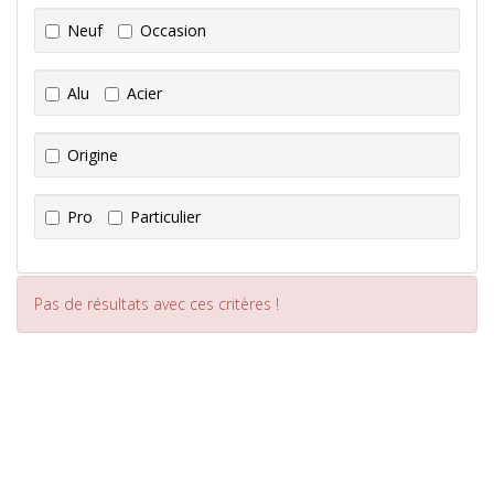
Neuf
Occasion
Alu
Acier
Origine
Pro
Particulier
Pas de résultats avec ces critères !