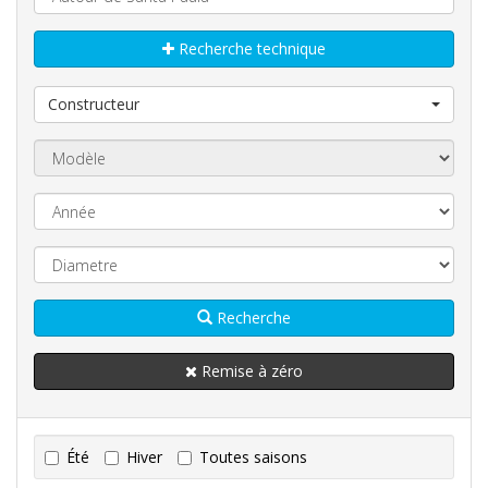
Recherche technique
Constructeur
Recherche
Remise à zéro
Été
Hiver
Toutes saisons