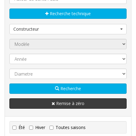
Recherche technique
Constructeur
Recherche
Remise à zéro
Été
Hiver
Toutes saisons