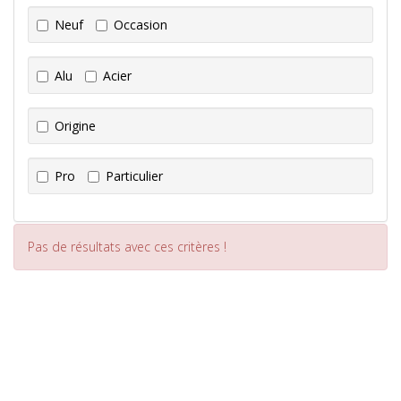
Neuf
Occasion
Alu
Acier
Origine
Pro
Particulier
Pas de résultats avec ces critères !