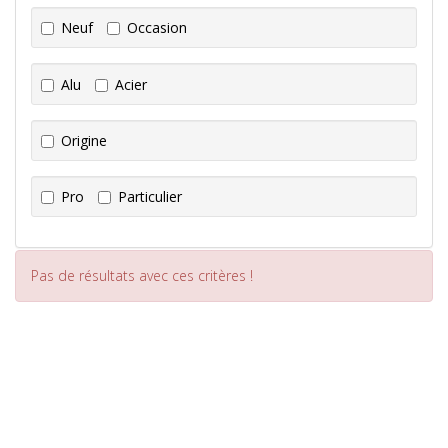
Neuf
Occasion
Alu
Acier
Origine
Pro
Particulier
Pas de résultats avec ces critères !