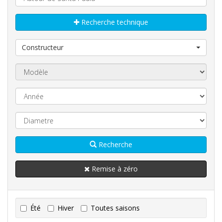
Recherche technique
Constructeur
Recherche
Remise à zéro
Été
Hiver
Toutes saisons