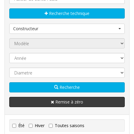
Recherche technique
Constructeur
Recherche
Remise à zéro
Été
Hiver
Toutes saisons