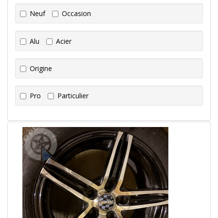
Neuf
Occasion
Alu
Acier
Origine
Pro
Particulier