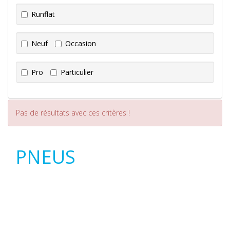
Runflat
Neuf
Occasion
Pro
Particulier
Pas de résultats avec ces critères !
PNEUS