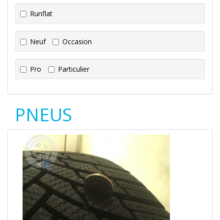
Runflat
Neuf
Occasion
Pro
Particulier
PNEUS