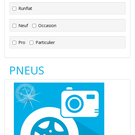
Runflat
Neuf
Occasion
Pro
Particulier
PNEUS