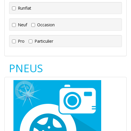
Runflat
Neuf
Occasion
Pro
Particulier
PNEUS