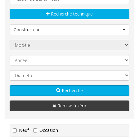
Recherche technique
Constructeur
Recherche
Remise à zéro
Neuf
Occasion