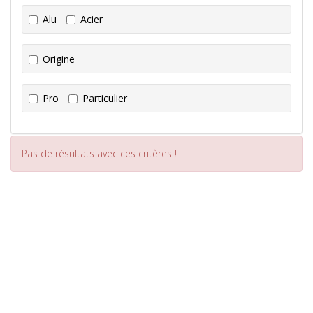
Alu
Acier
Origine
Pro
Particulier
Pas de résultats avec ces critères !