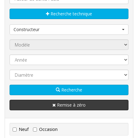
Recherche technique
Constructeur
Recherche
Remise à zéro
Neuf
Occasion