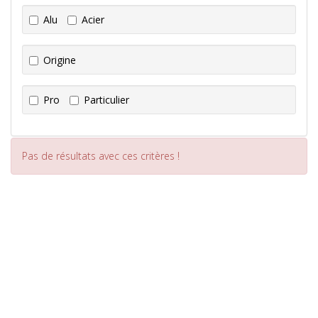
Alu
Acier
Origine
Pro
Particulier
Pas de résultats avec ces critères !