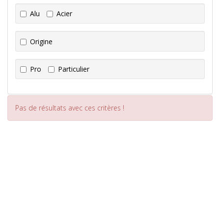
Alu
Acier
Origine
Pro
Particulier
Pas de résultats avec ces critères !