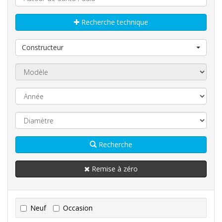
Recherche technique
Constructeur
Recherche
Remise à zéro
Neuf
Occasion