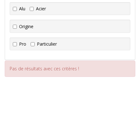
Alu
Acier
Origine
Pro
Particulier
Pas de résultats avec ces critères !