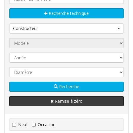
Recherche technique
Constructeur
Recherche
Remise à zéro
Neuf
Occasion