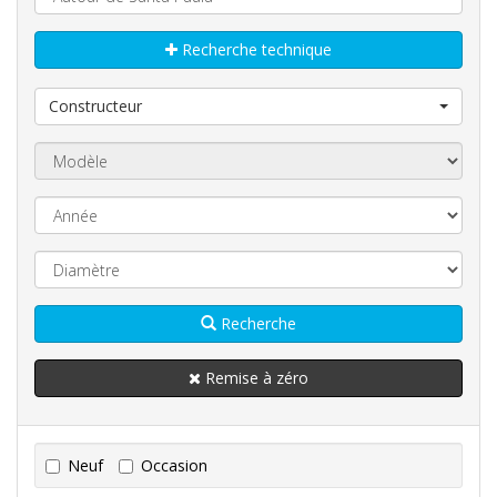
Recherche technique
Constructeur
Recherche
Remise à zéro
Neuf
Occasion