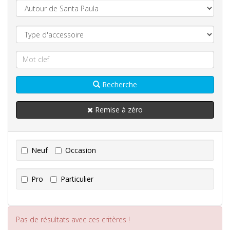
Recherche
Remise à zéro
Neuf
Occasion
Pro
Particulier
Pas de résultats avec ces critères !