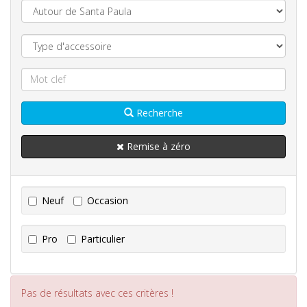
Recherche
Remise à zéro
Neuf
Occasion
Pro
Particulier
Pas de résultats avec ces critères !