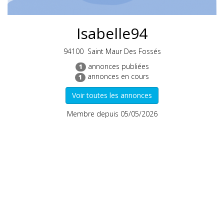
Isabelle94
94100 Saint Maur Des Fossés
annonces publiées
1
annonces en cours
1
Membre depuis 05/05/2026