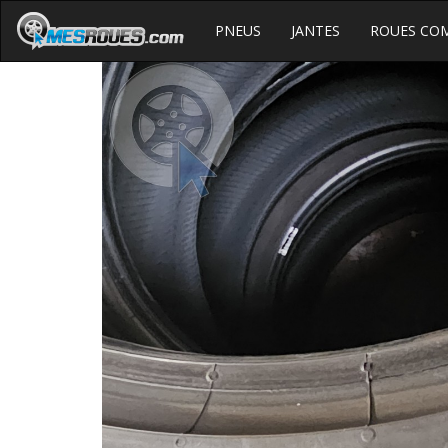
PNEUS
JANTES
ROUES CO