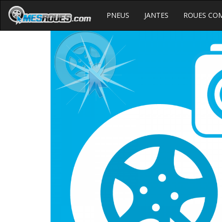
PNEUS
JANTES
ROUES CO