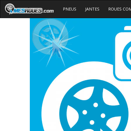
PNEUS
JANTES
ROUES CO