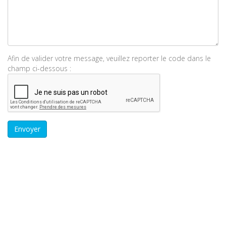
Afin de valider votre message, veuillez reporter le code dans le
champ ci-dessous :