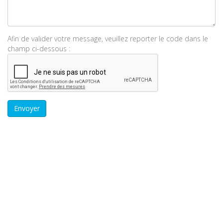
Afin de valider votre message, veuillez reporter le code dans le
champ ci-dessous :